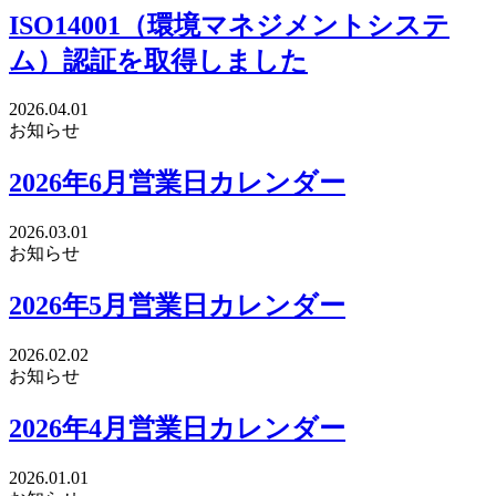
ISO14001（環境マネジメントシステ
ム）認証を取得しました
2026.04.01
お知らせ
2026年6月営業日カレンダー
2026.03.01
お知らせ
2026年5月営業日カレンダー
2026.02.02
お知らせ
2026年4月営業日カレンダー
2026.01.01