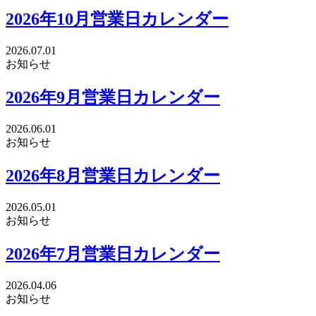
2026年10月営業日カレンダー
2026.07.01
お知らせ
2026年9月営業日カレンダー
2026.06.01
お知らせ
2026年8月営業日カレンダー
2026.05.01
お知らせ
2026年7月営業日カレンダー
2026.04.06
お知らせ