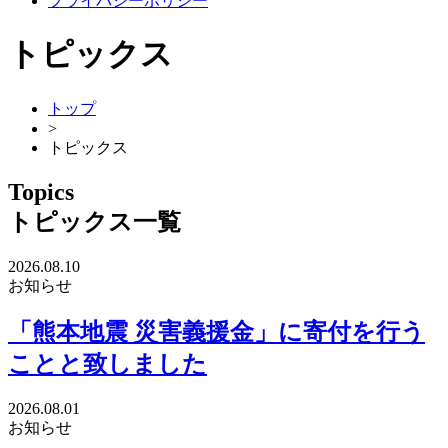
プライバシーポリシー
トピックス
トップ
>
トピックス
Topics
トピックス一覧
2026.08.10
お知らせ
「熊本地震 災害義援金」に寄付を行う
ことと致しました
2026.08.01
お知らせ