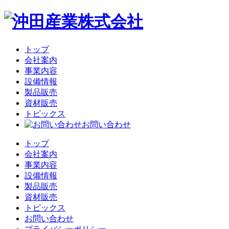
トップ
会社案内
事業内容
設備情報
製品販売
資材販売
トピックス
お問い合わせ
トップ
会社案内
事業内容
設備情報
製品販売
資材販売
トピックス
お問い合わせ