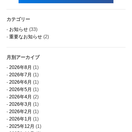
カテゴリー
お知らせ
(33)
重要なお知らせ
(2)
月別アーカイブ
2026年8月
(1)
2026年7月
(1)
2026年6月
(1)
2026年5月
(1)
2026年4月
(2)
2026年3月
(1)
2026年2月
(1)
2026年1月
(1)
2025年12月
(1)