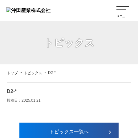
トピックス
>
>
D2-*
トップ
トピックス
D2-*
投稿日：
2025.01.21
トピックス一覧へ