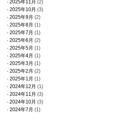
2025年11月
(2)
2025年10月
(3)
2025年9月
(2)
2025年8月
(1)
2025年7月
(1)
2025年6月
(2)
2025年5月
(1)
2025年4月
(1)
2025年3月
(1)
2025年2月
(2)
2025年1月
(1)
2024年12月
(1)
2024年11月
(3)
2024年10月
(3)
2024年7月
(1)