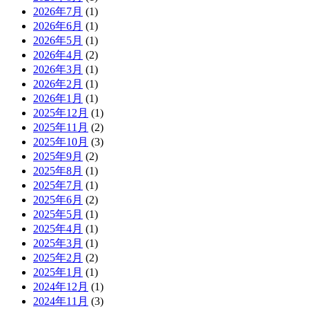
2026年7月
(1)
2026年6月
(1)
2026年5月
(1)
2026年4月
(2)
2026年3月
(1)
2026年2月
(1)
2026年1月
(1)
2025年12月
(1)
2025年11月
(2)
2025年10月
(3)
2025年9月
(2)
2025年8月
(1)
2025年7月
(1)
2025年6月
(2)
2025年5月
(1)
2025年4月
(1)
2025年3月
(1)
2025年2月
(2)
2025年1月
(1)
2024年12月
(1)
2024年11月
(3)