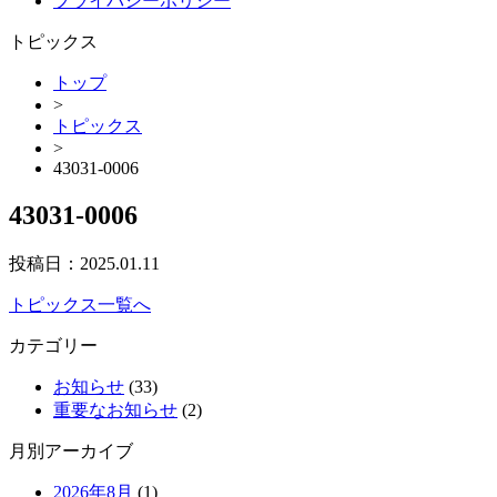
プライバシーポリシー
トピックス
トップ
>
トピックス
>
43031-0006
43031-0006
投稿日：
2025.01.11
トピックス一覧へ
カテゴリー
お知らせ
(33)
重要なお知らせ
(2)
月別アーカイブ
2026年8月
(1)