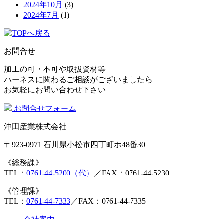
2024年10月
(3)
2024年7月
(1)
お問合せ
加工の可・不可や取扱資材等
ハーネスに関わるご相談がございましたら
お気軽にお問い合わせ下さい
お問合せフォーム
沖田産業株式会社
〒923-0971 石川県小松市四丁町ホ48番30
《総務課》
TEL：
0761-44-5200（代）
／FAX：0761-44-5230
《管理課》
TEL：
0761-44-7333
／FAX：0761-44-7335