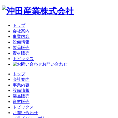
トップ
会社案内
事業内容
設備情報
製品販売
資材販売
トピックス
お問い合わせ
トップ
会社案内
事業内容
設備情報
製品販売
資材販売
トピックス
お問い合わせ