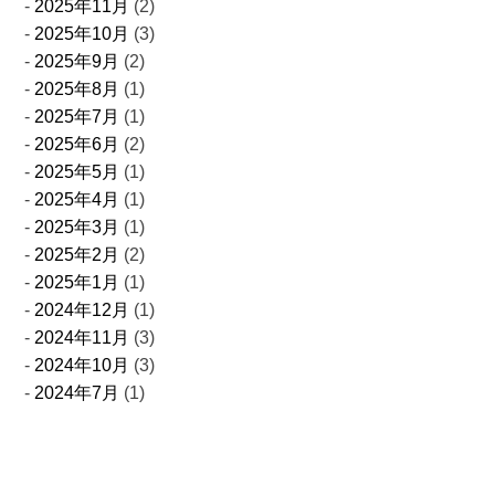
2025年11月
(2)
2025年10月
(3)
2025年9月
(2)
2025年8月
(1)
2025年7月
(1)
2025年6月
(2)
2025年5月
(1)
2025年4月
(1)
2025年3月
(1)
2025年2月
(2)
2025年1月
(1)
2024年12月
(1)
2024年11月
(3)
2024年10月
(3)
2024年7月
(1)