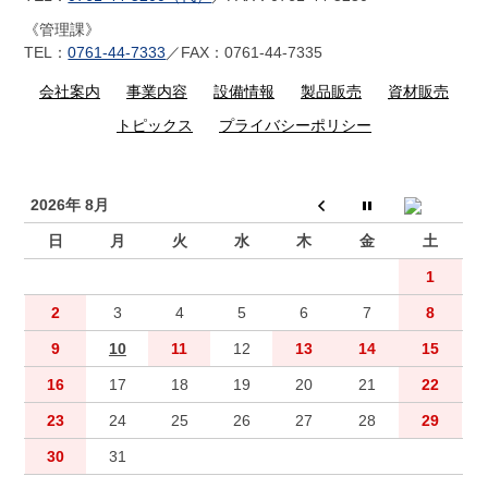
《管理課》
TEL：
0761-44-7333
／FAX：0761-44-7335
会社案内
事業内容
設備情報
製品販売
資材販売
トピックス
プライバシーポリシー
2026年 8月
日
月
火
水
木
金
土
1
2
3
4
5
6
7
8
9
10
11
12
13
14
15
16
17
18
19
20
21
22
23
24
25
26
27
28
29
30
31