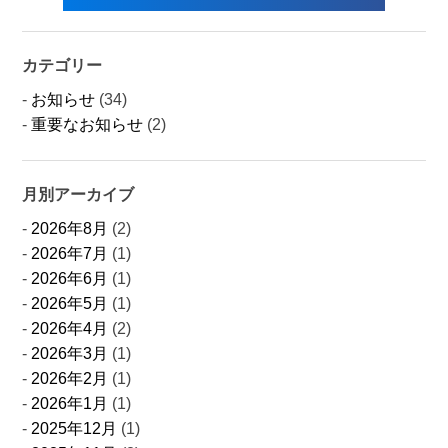
カテゴリー
お知らせ
(34)
重要なお知らせ
(2)
月別アーカイブ
2026年8月
(2)
2026年7月
(1)
2026年6月
(1)
2026年5月
(1)
2026年4月
(2)
2026年3月
(1)
2026年2月
(1)
2026年1月
(1)
2025年12月
(1)