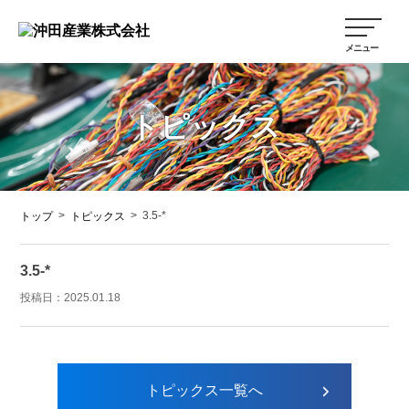
トピックス
>
>
3.5-*
トップ
トピックス
3.5-*
投稿日：
2025.01.18
トピックス一覧へ