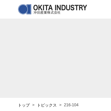
>
>
216-104
トップ
トピックス