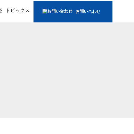
売
トピックス
お問い合わせ