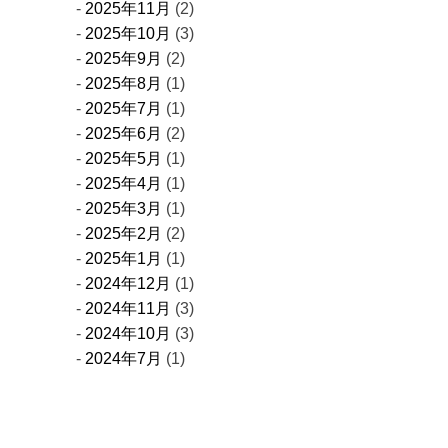
2025年11月
(2)
2025年10月
(3)
2025年9月
(2)
2025年8月
(1)
2025年7月
(1)
2025年6月
(2)
2025年5月
(1)
2025年4月
(1)
2025年3月
(1)
2025年2月
(2)
2025年1月
(1)
2024年12月
(1)
2024年11月
(3)
2024年10月
(3)
2024年7月
(1)