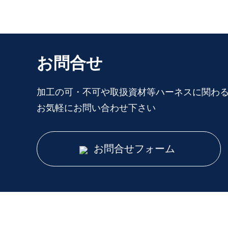
お問合せ
加工の可・不可や取扱資材等
ハーネスに関わ
お気軽にお問い合わせ下さい
お問合せフォーム