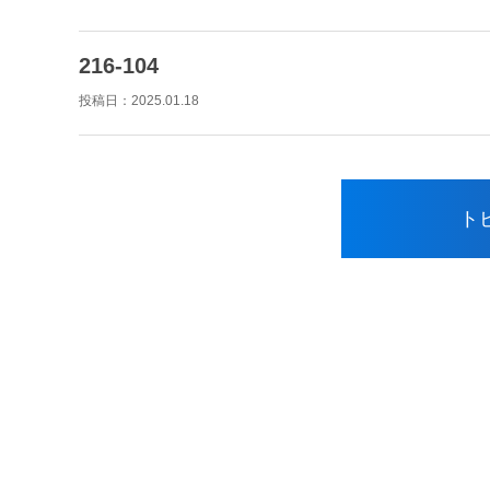
216-104
投稿日：
2025.01.18
ト