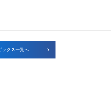
ピックス一覧へ