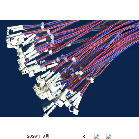
2026年 8月