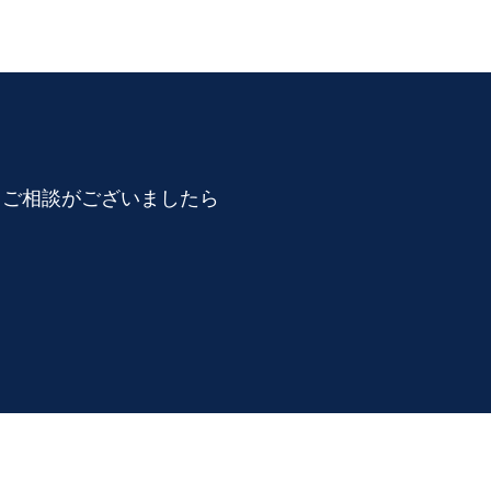
るご相談がございましたら