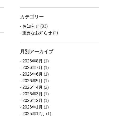
カテゴリー
お知らせ
(33)
重要なお知らせ
(2)
月別アーカイブ
2026年8月
(1)
2026年7月
(1)
2026年6月
(1)
2026年5月
(1)
2026年4月
(2)
2026年3月
(1)
2026年2月
(1)
2026年1月
(1)
2025年12月
(1)