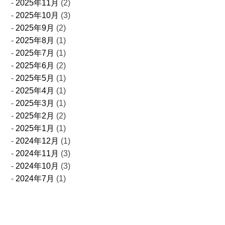
2025年11月
(2)
2025年10月
(3)
2025年9月
(2)
2025年8月
(1)
2025年7月
(1)
2025年6月
(2)
2025年5月
(1)
2025年4月
(1)
2025年3月
(1)
2025年2月
(2)
2025年1月
(1)
2024年12月
(1)
2024年11月
(3)
2024年10月
(3)
2024年7月
(1)