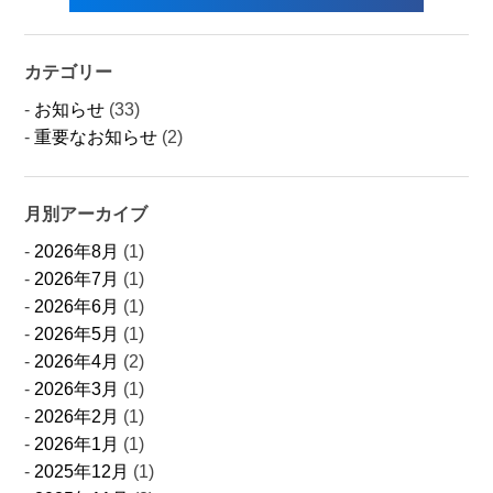
カテゴリー
お知らせ
(33)
重要なお知らせ
(2)
月別アーカイブ
2026年8月
(1)
2026年7月
(1)
2026年6月
(1)
2026年5月
(1)
2026年4月
(2)
2026年3月
(1)
2026年2月
(1)
2026年1月
(1)
2025年12月
(1)