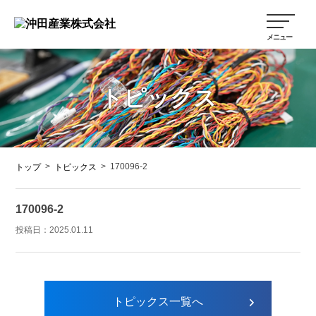
トピックス
>
>
170096-2
トップ
トピックス
170096-2
投稿日：
2025.01.11
トピックス一覧へ