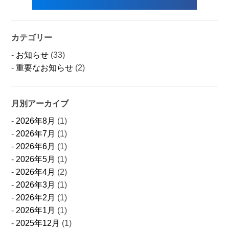
カテゴリー
お知らせ
(33)
重要なお知らせ
(2)
月別アーカイブ
2026年8月
(1)
2026年7月
(1)
2026年6月
(1)
2026年5月
(1)
2026年4月
(2)
2026年3月
(1)
2026年2月
(1)
2026年1月
(1)
2025年12月
(1)