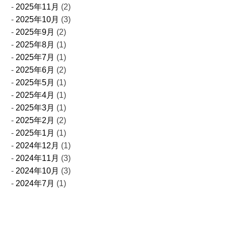
2025年11月
(2)
2025年10月
(3)
2025年9月
(2)
2025年8月
(1)
2025年7月
(1)
2025年6月
(2)
2025年5月
(1)
2025年4月
(1)
2025年3月
(1)
2025年2月
(2)
2025年1月
(1)
2024年12月
(1)
2024年11月
(3)
2024年10月
(3)
2024年7月
(1)