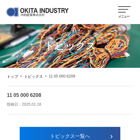
トピックス
>
>
11 05 000 6208
トップ
トピックス
11 05 000 6208
投稿日：
2025.01.18
トピックス一覧へ