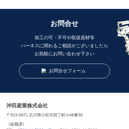
お問合せ
加工の可・不可や取扱資材等
ハーネスに関わるご相談がございましたら
お気軽にお問い合わせ下さい
お問合せフォーム
沖田産業株式会社
〒923-0971 石川県小松市四丁町ホ48番30
《総務課》