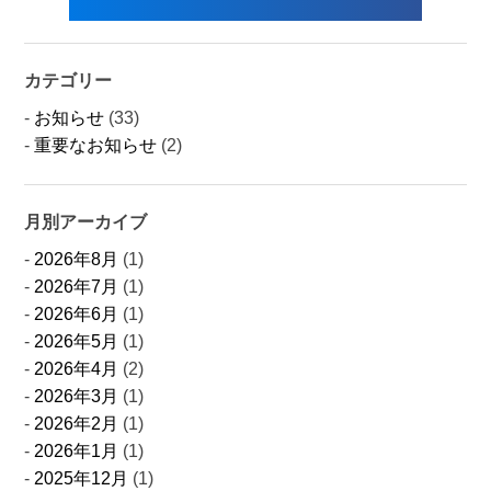
カテゴリー
お知らせ
(33)
重要なお知らせ
(2)
月別アーカイブ
2026年8月
(1)
2026年7月
(1)
2026年6月
(1)
2026年5月
(1)
2026年4月
(2)
2026年3月
(1)
2026年2月
(1)
2026年1月
(1)
2025年12月
(1)