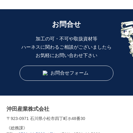
お問合せ
加工の可・不可や取扱資材等
ハーネスに関わるご相談がございましたら
お気軽にお問い合わせ下さい
お問合せフォーム
沖田産業株式会社
〒923-0971 石川県小松市四丁町ホ48番30
《総務課》