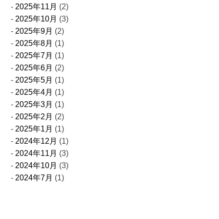
2025年11月
(2)
2025年10月
(3)
2025年9月
(2)
2025年8月
(1)
2025年7月
(1)
2025年6月
(2)
2025年5月
(1)
2025年4月
(1)
2025年3月
(1)
2025年2月
(2)
2025年1月
(1)
2024年12月
(1)
2024年11月
(3)
2024年10月
(3)
2024年7月
(1)