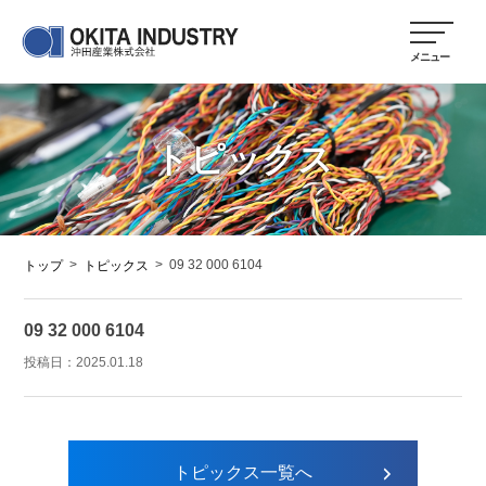
トピックス
>
>
09 32 000 6104
トップ
トピックス
09 32 000 6104
投稿日：
2025.01.18
トピックス一覧へ