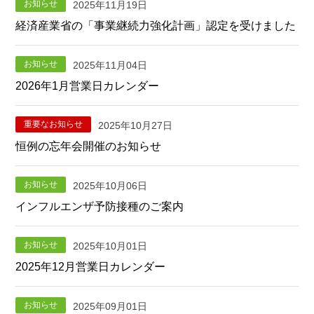
お知らせ
2025年11月19日
経済産業省の「事業継続力強化計画」認定を受けました
お知らせ
2025年11月04日
2026年1月営業日カレンダー
重要なお知らせ
2025年10月27日
恒例の忘年会開催のお知らせ
お知らせ
2025年10月06日
インフルエンザ予防接種のご案内
お知らせ
2025年10月01日
2025年12月営業日カレンダー
お知らせ
2025年09月01日