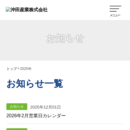
お知らせ
>
トップ
2025年
お知らせ一覧
お知らせ
2025年12月01日
2026年2月営業日カレンダー