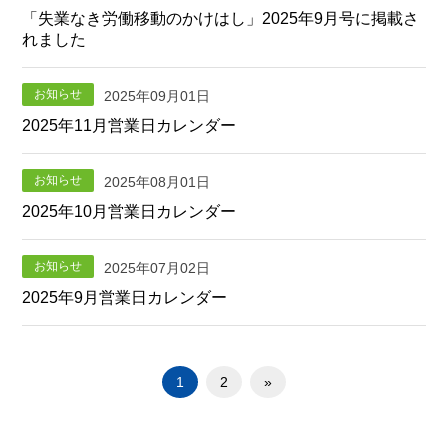
「失業なき労働移動のかけはし」2025年9月号に掲載さ
れました
お知らせ
2025年09月01日
2025年11月営業日カレンダー
お知らせ
2025年08月01日
2025年10月営業日カレンダー
お知らせ
2025年07月02日
2025年9月営業日カレンダー
1
2
»